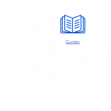
Guides