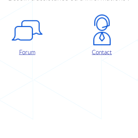
Forum
Contact