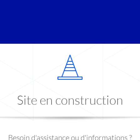
Site en construction
Besoin d'assistance ou d'informations ?