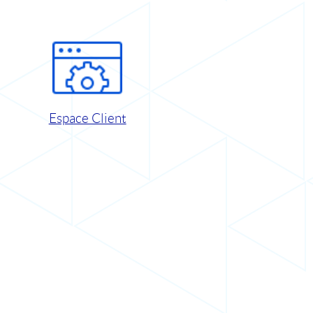
Espace Client